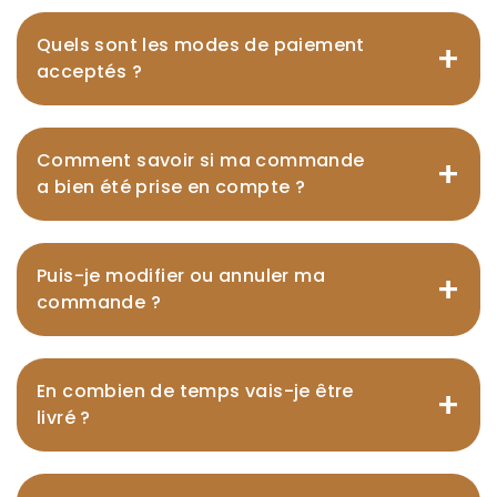
Quels sont les modes de paiement
+
acceptés ?
Comment savoir si ma commande
+
a bien été prise en compte ?
Puis-je modifier ou annuler ma
+
commande ?
En combien de temps vais-je être
+
livré ?