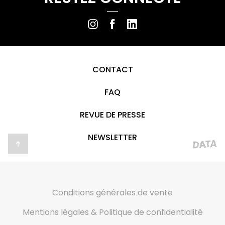
CONTACT
FAQ
REVUE DE PRESSE
NEWSLETTER
Conditions générales de vente
Mentions légales & Politique de confidentialité