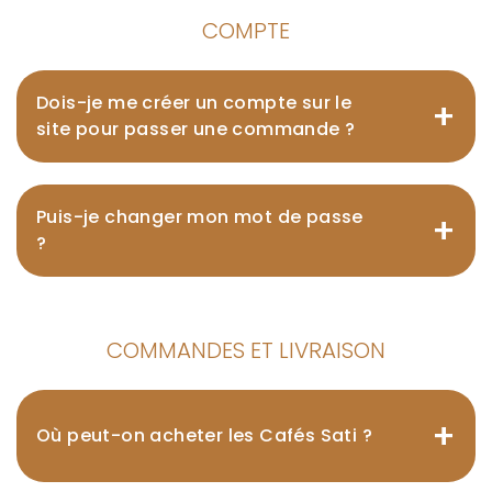
COMPTE
Dois-je me créer un compte sur le
+
site pour passer une commande ?
Puis-je changer mon mot de passe
+
?
COMMANDES ET LIVRAISON
+
Où peut-on acheter les Cafés Sati ?