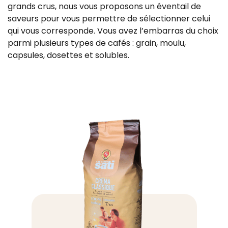
grands crus, nous vous proposons un éventail de
saveurs pour vous permettre de sélectionner celui
qui vous corresponde. Vous avez l’embarras du choix
parmi plusieurs types de cafés : grain, moulu,
capsules, dosettes et solubles.