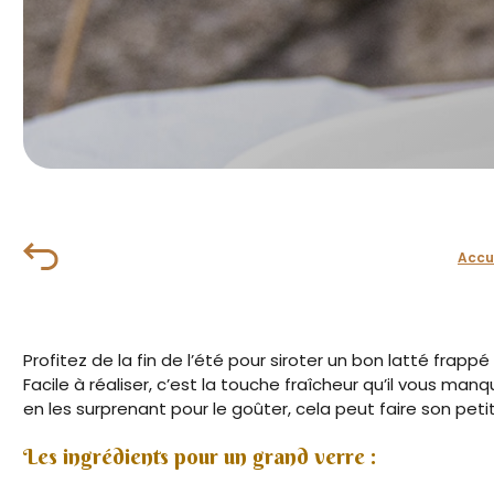
Accu
Profitez de la fin de l’été pour siroter un bon latté frapp
Facile à réaliser, c’est la touche fraîcheur qu’il vous ma
en les surprenant pour le goûter, cela peut faire son petit 
Les ingrédients pour un grand verre :