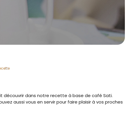
ecette
fait découvrir dans notre recette à base de café Sati.
uvez aussi vous en servir pour faire plaisir à vos proches