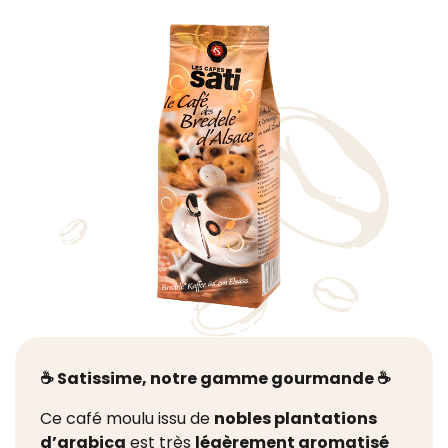
☕ Satissime, notre gamme gourmande ☕
Ce café moulu issu de
nobles plantations
d’arabica
est très
légèrement aromatisé