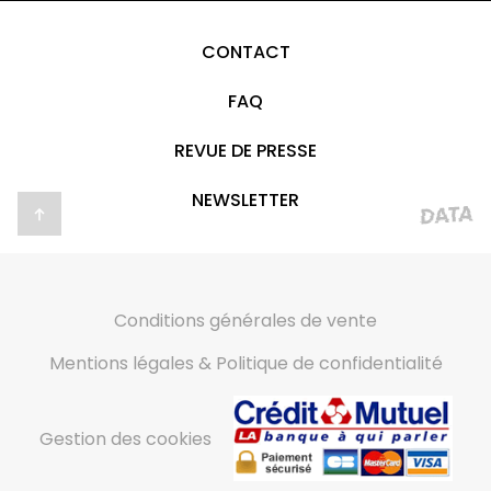
CONTACT
FAQ
REVUE DE PRESSE
NEWSLETTER
Conditions générales de vente
Mentions légales & Politique de confidentialité
Gestion des cookies