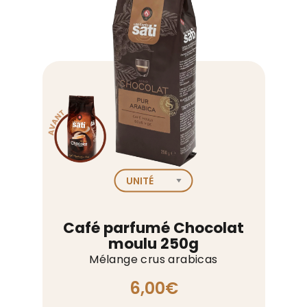
Café parfumé Chocolat
moulu 250g
Mélange crus arabicas
6,00
€