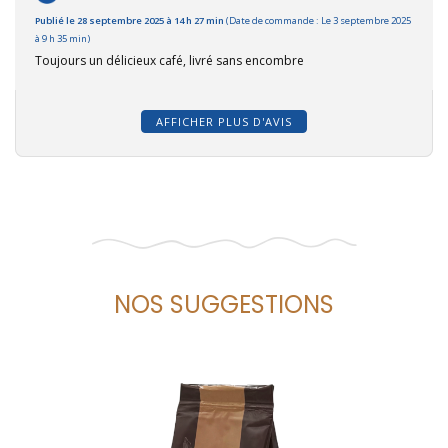
Publié le 28 septembre 2025 à 14 h 27 min
(Date de commande : Le 3 septembre 2025
à 9 h 35 min)
Toujours un délicieux café, livré sans encombre
AFFICHER PLUS D'AVIS
NOS SUGGESTIONS