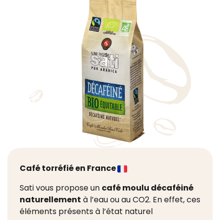
Café torréfié en France
Sati vous propose un
café moulu décaféiné
naturellement
à l’eau ou au CO2.
En effet, ces
éléments présents à l’état naturel