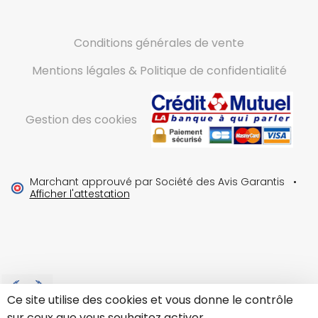
Conditions générales de vente
Mentions légales & Politique de confidentialité
Gestion des cookies
Marchant approuvé par Société des Avis Garantis
•
Afficher l'attestation
Ce site utilise des cookies et vous donne le contrôle
sur ceux que vous souhaitez activer