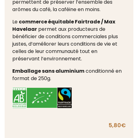
permettent de préserver l’ensemble des
arômes du café, la caféine en moins.
Le
commerce équitable Fairtrade / Max
Havelaar
permet aux producteurs de
bénéficier de conditions commerciales plus
justes, d’améliorer leurs conditions de vie et
celles de leur communauté tout en
préservant l’environnement.
Emballage sans aluminium
conditionné en
format de 250g.
5,80
€