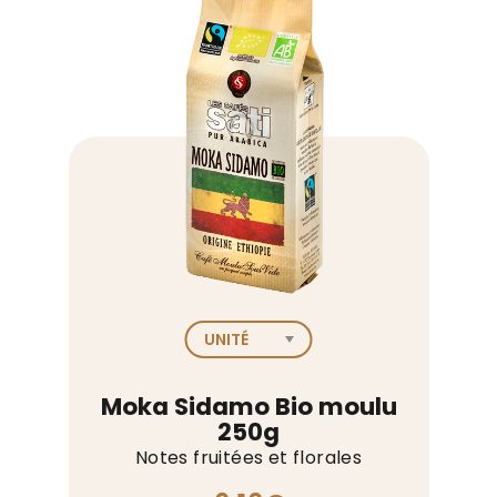
Moka Sidamo Bio moulu
250g
Notes fruitées et florales